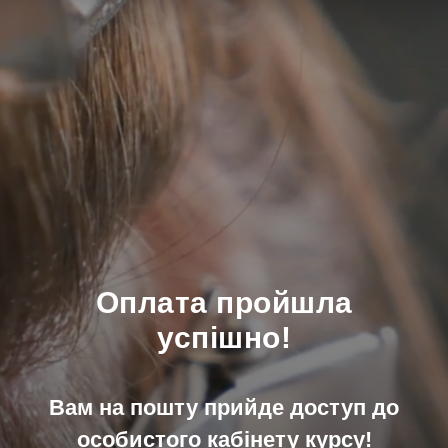
Оплата пройшла
успішно!
Вам на пошту прийде доступ до
особистого кабінету курсу!